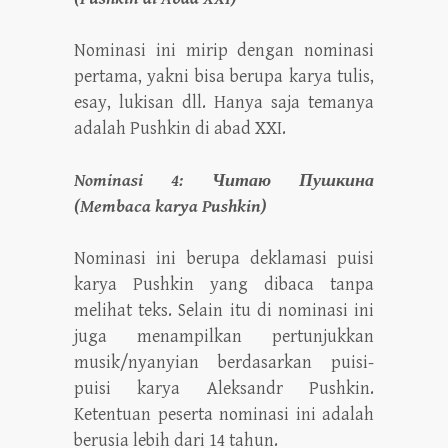
Nominasi ini mirip dengan nominasi
pertama, yakni bisa berupa karya tulis,
esay, lukisan dll. Hanya saja temanya
adalah Pushkin di abad XXI.
Nominasi 4: Читаю Пушкина
(Membaca karya Pushkin)
Nominasi ini berupa deklamasi puisi
karya Pushkin yang dibaca tanpa
melihat teks. Selain itu di nominasi ini
juga menampilkan pertunjukkan
musik/nyanyian berdasarkan puisi-
puisi karya Aleksandr Pushkin.
Ketentuan peserta nominasi ini adalah
berusia lebih dari 14 tahun.