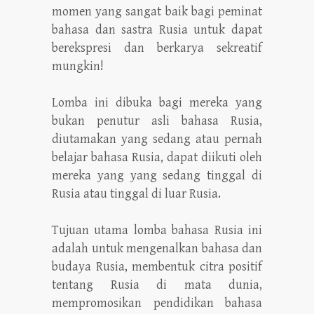
momen yang sangat baik bagi peminat
bahasa dan sastra Rusia untuk dapat
berekspresi dan berkarya sekreatif
mungkin!
Lomba ini dibuka bagi mereka yang
bukan penutur asli bahasa Rusia,
diutamakan yang sedang atau pernah
belajar bahasa Rusia, dapat diikuti oleh
mereka yang yang sedang tinggal di
Rusia atau tinggal di luar Rusia.
Tujuan utama lomba bahasa Rusia ini
adalah untuk mengenalkan bahasa dan
budaya Rusia, membentuk citra positif
tentang Rusia di mata dunia,
mempromosikan pendidikan bahasa