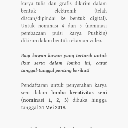
karya tulis dan grafis dikirim dalam
bentuk elektronik (telah
discan/dipindai ke bentuk digital).
Untuk nominasi 4 dan 5 (nominasi
pembacaan puisi karya Pushkin)
dikirim dalam bentuk rekaman video.
Bagi kawan-kawan yang tertarik untuk
ikut serta dalam lomba ini, catat
tanggal-tanggal penting berikut!
Pendaftaran untuk penyerahan karya
seni dalam
lomba kreativitas seni
(nominasi 1, 2, 3)
dibuka hingga
tanggal
31 Mei 2019
.