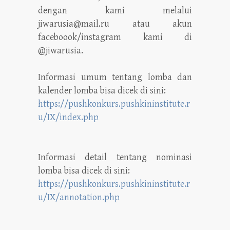
dengan kami melalui
jiwarusia@mail.ru atau akun
faceboook/instagram kami di
@jiwarusia.
Informasi umum tentang lomba dan
kalender lomba bisa dicek di sini:
https://pushkonkurs.pushkininstitute.r
u/IX/index.php
Informasi detail tentang nominasi
lomba bisa dicek di sini:
https://pushkonkurs.pushkininstitute.r
u/IX/annotation.php