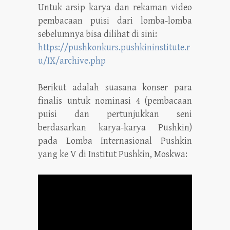
Untuk arsip karya dan rekaman video
pembacaan puisi dari lomba-lomba
sebelumnya bisa dilihat di sini:
https://pushkonkurs.pushkininstitute.r
u/IX/archive.php
Berikut adalah suasana konser para
finalis untuk nominasi 4 (pembacaan
puisi dan pertunjukkan seni
berdasarkan karya-karya Pushkin)
pada Lomba Internasional Pushkin
yang ke V di Institut Pushkin, Moskwa: