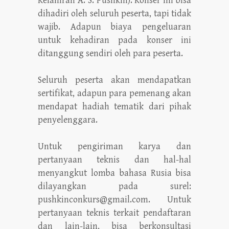
Kelahiran A. S. Pushkin). Konser ini bisa
dihadiri oleh seluruh peserta, tapi tidak
wajib. Adapun biaya pengeluaran
untuk kehadiran pada konser ini
ditanggung sendiri oleh para peserta.
Seluruh peserta akan mendapatkan
sertifikat, adapun para pemenang akan
mendapat hadiah tematik dari pihak
penyelenggara.
Untuk pengiriman karya dan
pertanyaan teknis dan hal-hal
menyangkut lomba bahasa Rusia bisa
dilayangkan pada surel:
pushkinconkurs@gmail.com. Untuk
pertanyaan teknis terkait pendaftaran
dan lain-lain, bisa berkonsultasi