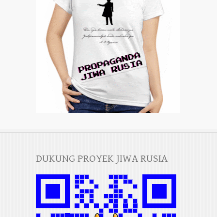
DUKUNG PROYEK JIWA RUSIA