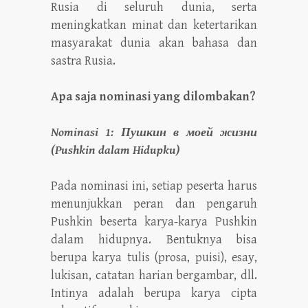
Rusia di seluruh dunia, serta
meningkatkan minat dan ketertarikan
masyarakat dunia akan bahasa dan
sastra Rusia.
Apa saja nominasi yang dilombakan?
Nominasi 1: Пушкин в моей жизни
(Pushkin dalam Hidupku)
Pada nominasi ini, setiap peserta harus
menunjukkan peran dan pengaruh
Pushkin beserta karya-karya Pushkin
dalam hidupnya. Bentuknya bisa
berupa karya tulis (prosa, puisi), esay,
lukisan, catatan harian bergambar, dll.
Intinya adalah berupa karya cipta