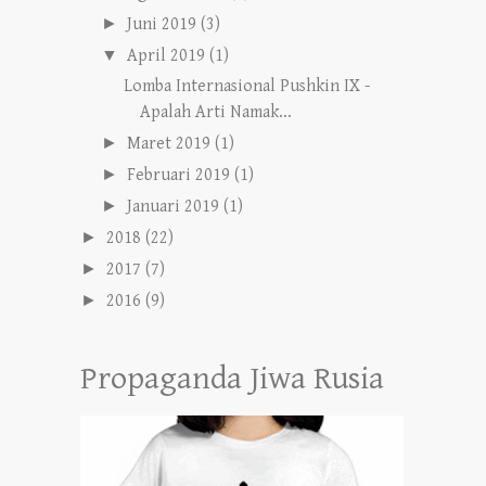
►
Juni 2019
(3)
▼
April 2019
(1)
Lomba Internasional Pushkin IX -
Apalah Arti Namak...
►
Maret 2019
(1)
►
Februari 2019
(1)
►
Januari 2019
(1)
►
2018
(22)
►
2017
(7)
►
2016
(9)
Propaganda Jiwa Rusia