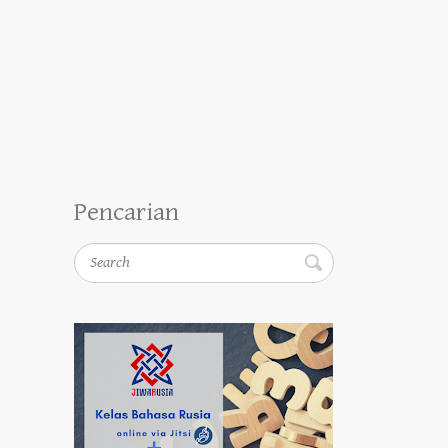
Pencarian
Search