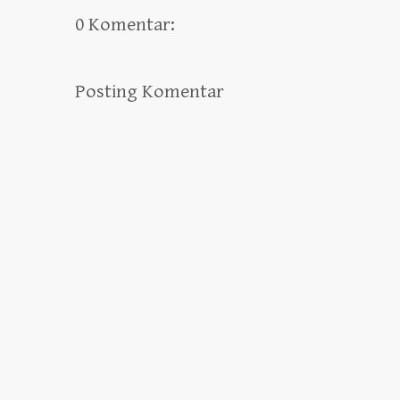
0 Komentar:
Posting Komentar