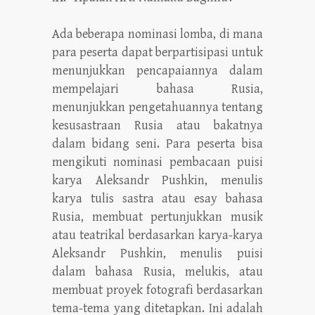
Ada beberapa nominasi lomba, di mana
para peserta dapat berpartisipasi untuk
menunjukkan pencapaiannya dalam
mempelajari bahasa Rusia,
menunjukkan pengetahuannya tentang
kesusastraan Rusia atau bakatnya
dalam bidang seni. Para peserta bisa
mengikuti nominasi pembacaan puisi
karya Aleksandr Pushkin, menulis
karya tulis sastra atau esay bahasa
Rusia, membuat pertunjukkan musik
atau teatrikal berdasarkan karya-karya
Aleksandr Pushkin, menulis puisi
dalam bahasa Rusia, melukis, atau
membuat proyek fotografi berdasarkan
tema-tema yang ditetapkan. Ini adalah