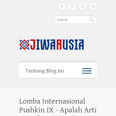
Cari
Lomba Internasional
Pushkin IX - Apalah Arti