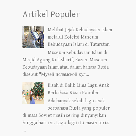
Artikel Populer
Melihat Jejak Kebudayaan Islam
melalui Koleksi Museum
Kebudayaan Islam di Tatarstan
Museum Kebudayaan Islam di
Masjid Agung Kul-Sharif, Kazan. Museum
Kebudayaan Islam atau dalam bahasa Rusia
disebut "Музей исламской кул...
Kisah di Balik Lima Lagu Anak
Berbahasa Rusia Populer
Ada banyak sekali lagu anak
berbahasa Rusia yang populer
di masa Soviet masih sering dinyanyikan
hingga hari ini. Lagu-lagu itu masih terus
...