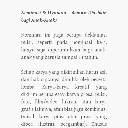
Nominasi 5: Пушкин – детям (Pushkin
bagi Anak-Anak)
Nominasi ini juga berupa deklamasi
puisi, seperti pada nominasi ke-4,
hanya saja diperuntukkan bagi anak-
anak yang berusia sampai 14 tahun.
Setiap karya yang dikirimkan harus asli
dan hak ciptanya dimiliki oleh peserta
lomba. Karya-karya kreatif yang
dikirim berupa esay, karya prosa, puisi,
foto, film/video, lukisan atau karya
grafis lainnya, atau bisa juga kombinasi
(misal: karya puisi atau prosa yang
diberi ilustrasi bergambar). Khusus