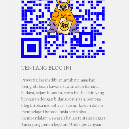
TENTANG BLOG INI
Privyet! Blog ini dibuat untuk memuaskan
keingintahuan kawan-kawan akan bahasa,
budaya, sejarah, sastra, serta hal-hal lain yang
berkaitan dengan bidang kerusiaan. Semoga
blog ini bisa memotivasi kawan-kawan dalam
mempelajari bahasa Rusia serta bisa
memperdalam wawasan kalian tentang negara
Rusia yang penuh kejutan! Untuk pertanyaan,