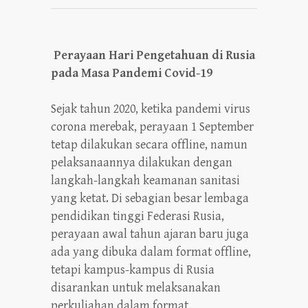
Perayaan Hari Pengetahuan di Rusia
pada Masa Pandemi Covid-19
Sejak tahun 2020, ketika pandemi virus
corona merebak, perayaan 1 September
tetap dilakukan secara offline, namun
pelaksanaannya dilakukan dengan
langkah-langkah keamanan sanitasi
yang ketat. Di sebagian besar lembaga
pendidikan tinggi Federasi Rusia,
perayaan awal tahun ajaran baru juga
ada yang dibuka dalam format offline,
tetapi kampus-kampus di Rusia
disarankan untuk melaksanakan
perkuliahan dalam format