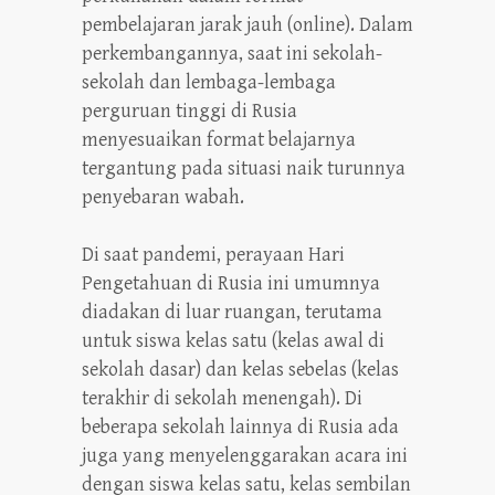
pembelajaran jarak jauh (online). Dalam
perkembangannya, saat ini sekolah-
sekolah dan lembaga-lembaga
perguruan tinggi di Rusia
menyesuaikan format belajarnya
tergantung pada situasi naik turunnya
penyebaran wabah.
Di saat pandemi, perayaan Hari
Pengetahuan di Rusia ini umumnya
diadakan di luar ruangan, terutama
untuk siswa kelas satu (kelas awal di
sekolah dasar) dan kelas sebelas (kelas
terakhir di sekolah menengah). Di
beberapa sekolah lainnya di Rusia ada
juga yang menyelenggarakan acara ini
dengan siswa kelas satu, kelas sembilan