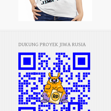
DUKUNG PROYEK JIWA RUSIA