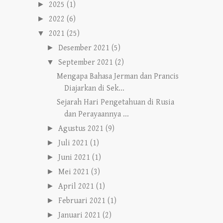
►
2025
(1)
►
2022
(6)
▼
2021
(25)
►
Desember 2021
(5)
▼
September 2021
(2)
Mengapa Bahasa Jerman dan Prancis
Diajarkan di Sek...
Sejarah Hari Pengetahuan di Rusia
dan Perayaannya ...
►
Agustus 2021
(9)
►
Juli 2021
(1)
►
Juni 2021
(1)
►
Mei 2021
(3)
►
April 2021
(1)
►
Februari 2021
(1)
►
Januari 2021
(2)