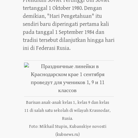
Presidium Soviet Tertinggi Uni Soviet
tertanggal 1 Oktober 1980. Dengan
demikian, "Hari Pengetahuan" itu
sendiri baru diperingati pertama kali
pada tanggal 1 September 1984 dan
tradisi tersebut dilanjutkan hingga hari
ini di Federasi Rusia.
Barisan anak-anak kelas 1, kelas 9 dan kelas
11 di salah satu sekolah di wilayah Krasnodar,
Rusia.
Foto: Mikhail Stupin, Kubanskiye novosti
(kubnews.ru)