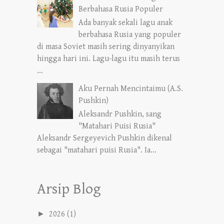
Berbahasa Rusia Populer
Ada banyak sekali lagu anak
berbahasa Rusia yang populer
di masa Soviet masih sering dinyanyikan
hingga hari ini. Lagu-lagu itu masih terus
...
Aku Pernah Mencintaimu (A.S.
Pushkin)
Aleksandr Pushkin, sang
"Matahari Puisi Rusia"
Aleksandr Sergeyevich Pushkin dikenal
sebagai "matahari puisi Rusia". Ia...
Arsip Blog
►
2026
(1)