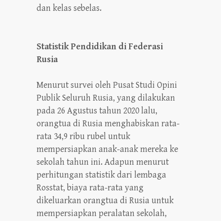
dan kelas sebelas.
Statistik Pendidikan di Federasi
Rusia
Menurut survei oleh Pusat Studi Opini
Publik Seluruh Rusia, yang dilakukan
pada 26 Agustus tahun 2020 lalu,
orangtua di Rusia menghabiskan rata-
rata 34,9 ribu rubel untuk
mempersiapkan anak-anak mereka ke
sekolah tahun ini. Adapun menurut
perhitungan statistik dari lembaga
Rosstat, biaya rata-rata yang
dikeluarkan orangtua di Rusia untuk
mempersiapkan peralatan sekolah,