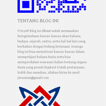
TENTANG BLOG INI
Privyet! Blog ini dibuat untuk memuaskan
keingintahuan kawan-kawan akan bahasa,
budaya, sejarah, sastra, serta hal-hal lain yang
berkaitan dengan bidang kerusiaan. Semoga
blog ini bisa memotivasi kawan-kawan dalam
mempelajari bahasa Rusia serta bisa
memperdalam wawasan kalian tentang negara
Rusia yang penuh kejutan! Untuk pertanyaan,
kritik dan masukan, silakan kirim ke surel:
jiwarusia@gmail.com