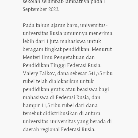
sekolah selambat-lambatnya pada 1
September 2023.
Pada tahun ajaran baru, universitas-
universitas Rusia umumnya menerima
lebih dari 1 juta mahasiswa untuk
beragam tingkat pendidikan. Menurut
Menteri Ilmu Pengetahuan dan
Pendidikan Tinggi Federasi Rusia,
Valery Falkov, dana sebesar 541,75 ribu
rubel telah dialokasikan untuk
pendidikan gratis atau beasiswa bagi
mahasiswa di Federasi Rusia, dan
hampir 11,5 ribu rubel dari dana
tersebut didistribusikan di antara
universitas-universitas yang berada di
daerah regional Federasi Rusia.