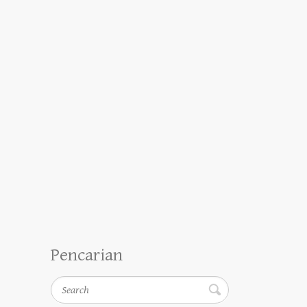
Pencarian
Search