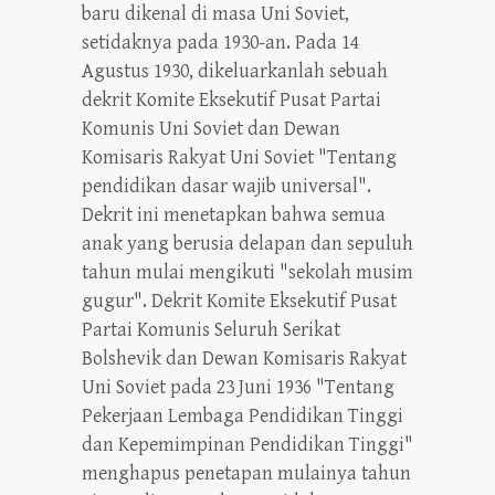
baru dikenal di masa Uni Soviet,
setidaknya pada 1930-an. Pada 14
Agustus 1930, dikeluarkanlah sebuah
dekrit Komite Eksekutif Pusat Partai
Komunis Uni Soviet dan Dewan
Komisaris Rakyat Uni Soviet "Tentang
pendidikan dasar wajib universal".
Dekrit ini menetapkan bahwa semua
anak yang berusia delapan dan sepuluh
tahun mulai mengikuti "sekolah musim
gugur". Dekrit Komite Eksekutif Pusat
Partai Komunis Seluruh Serikat
Bolshevik dan Dewan Komisaris Rakyat
Uni Soviet pada 23 Juni 1936 "Tentang
Pekerjaan Lembaga Pendidikan Tinggi
dan Kepemimpinan Pendidikan Tinggi"
menghapus penetapan mulainya tahun