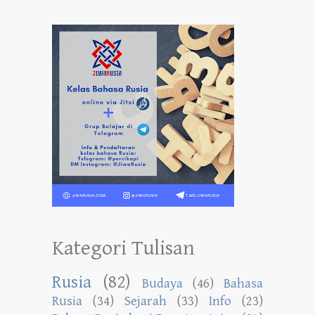
Kategori Tulisan
Rusia
(82)
Budaya
(46)
Bahasa
Rusia
(34)
Sejarah
(33)
Info
(23)