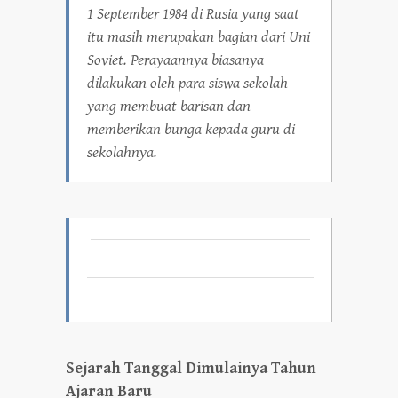
1 September 1984 di Rusia yang saat
itu masih merupakan bagian dari Uni
Soviet. Perayaannya biasanya
dilakukan oleh para siswa sekolah
yang membuat barisan dan
memberikan bunga kepada guru di
sekolahnya.
Sejarah Tanggal Dimulainya Tahun
Ajaran Baru