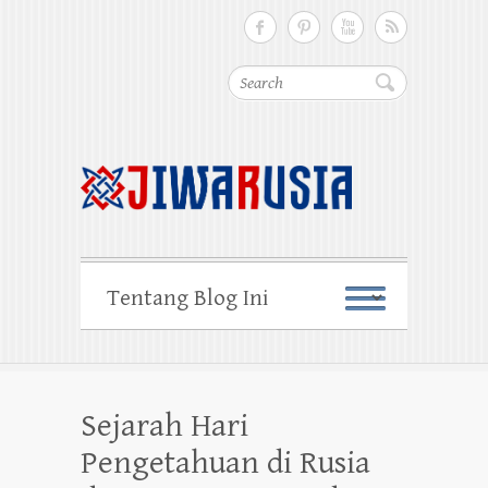
Cari
Sejarah Hari
Pengetahuan di Rusia