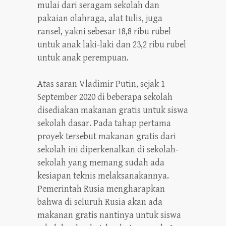
mulai dari seragam sekolah dan
pakaian olahraga, alat tulis, juga
ransel, yakni sebesar 18,8 ribu rubel
untuk anak laki-laki dan 23,2 ribu rubel
untuk anak perempuan.
Atas saran Vladimir Putin, sejak 1
September 2020 di beberapa sekolah
disediakan makanan gratis untuk siswa
sekolah dasar. Pada tahap pertama
proyek tersebut makanan gratis dari
sekolah ini diperkenalkan di sekolah-
sekolah yang memang sudah ada
kesiapan teknis melaksanakannya.
Pemerintah Rusia mengharapkan
bahwa di seluruh Rusia akan ada
makanan gratis nantinya untuk siswa