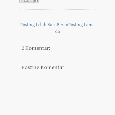
Posting Lebih Baru
Beran
Posting Lama
da
0 Komentar:
Posting Komentar