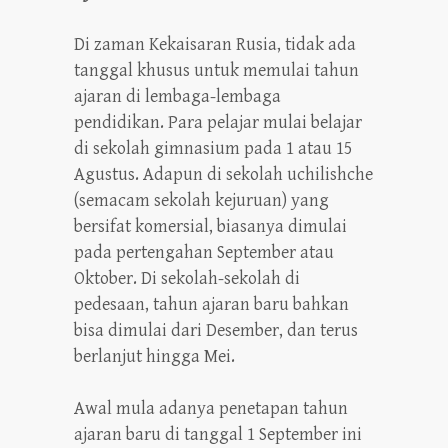
Di zaman Kekaisaran Rusia, tidak ada
tanggal khusus untuk memulai tahun
ajaran di lembaga-lembaga
pendidikan. Para pelajar mulai belajar
di sekolah gimnasium pada 1 atau 15
Agustus. Adapun di sekolah uchilishche
(semacam sekolah kejuruan) yang
bersifat komersial, biasanya dimulai
pada pertengahan September atau
Oktober. Di sekolah-sekolah di
pedesaan, tahun ajaran baru bahkan
bisa dimulai dari Desember, dan terus
berlanjut hingga Mei.
Awal mula adanya penetapan tahun
ajaran baru di tanggal 1 September ini