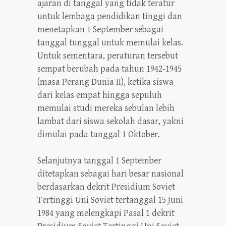
ajaran di tanggal yang tidak teratur
untuk lembaga pendidikan tinggi dan
menetapkan 1 September sebagai
tanggal tunggal untuk memulai kelas.
Untuk sementara, peraturan tersebut
sempat berubah pada tahun 1942-1945
(masa Perang Dunia II), ketika siswa
dari kelas empat hingga sepuluh
memulai studi mereka sebulan lebih
lambat dari siswa sekolah dasar, yakni
dimulai pada tanggal 1 Oktober.
Selanjutnya tanggal 1 September
ditetapkan sebagai hari besar nasional
berdasarkan dekrit Presidium Soviet
Tertinggi Uni Soviet tertanggal 15 Juni
1984 yang melengkapi Pasal 1 dekrit