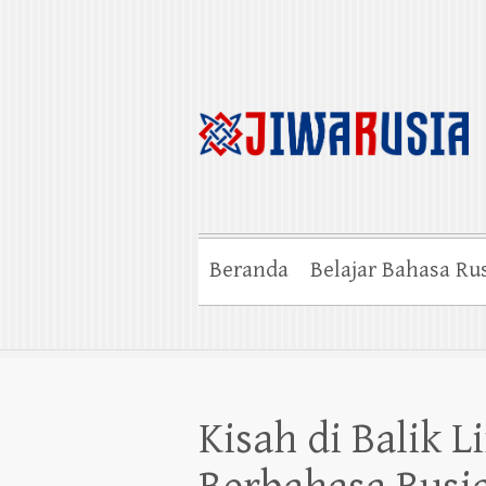
Beranda
Belajar Bahasa Ru
Kisah di Balik 