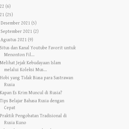
22
(6)
21
(25)
►
Desember 2021
(5)
►
September 2021
(2)
Agustus 2021
(9)
Situs dan Kanal Youtube Favorit untuk
Menonton Fil...
Melihat Jejak Kebudayaan Islam
melalui Koleksi Mus...
Hobi yang Tidak Biasa para Sastrawan
Rusia
Kapan Es Krim Muncul di Rusia?
Tips Belajar Bahasa Rusia dengan
Cepat
Praktik Pengobatan Tradisional di
Rusia Kuno