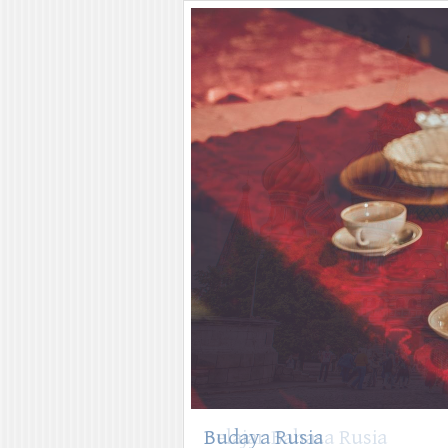
Budaya Rusia