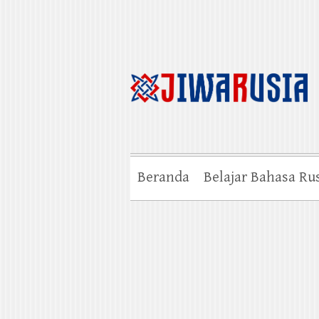
Beranda
Belajar Bahasa Ru