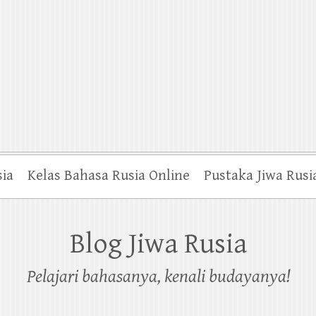
sia
Kelas Bahasa Rusia Online
Pustaka Jiwa Rusi
Blog Jiwa Rusia
Pelajari bahasanya, kenali budayanya!